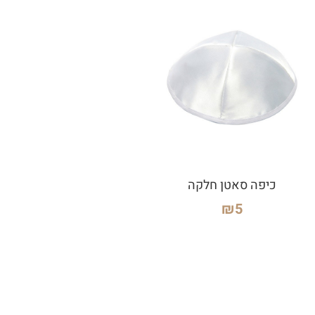
כיפה סאטן חלקה
₪
5