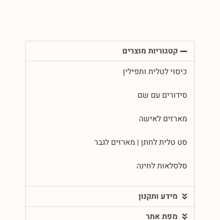
קטגוריות מוצרים
כיסוי לטלית ותפילין
סידורים עם שם
מארזים לאישה
סט טלית לחתן | מארזים לגבר
סלסלאות לחינה
מידע ותקנון
מפת אתר