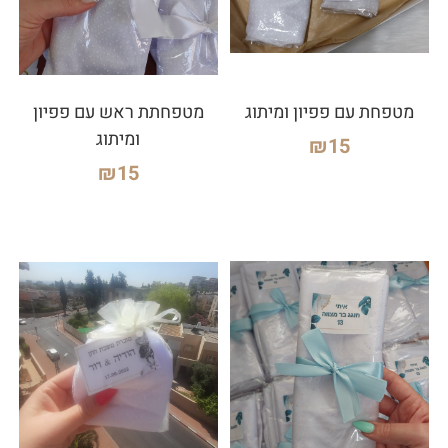
מטפחת עם פפיון ומיתוג
מטפחתת ראש עם פפיון
ומיתוג
₪
15
₪
15