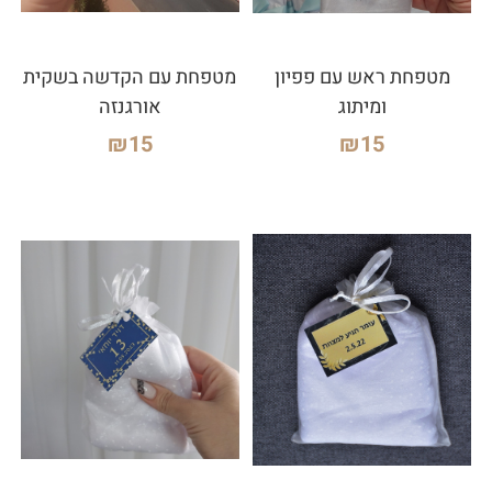
מטפחת ראש עם פפיון
מטפחת עם הקדשה בשקית
ומיתוג
אורגנזה
₪
15
₪
15