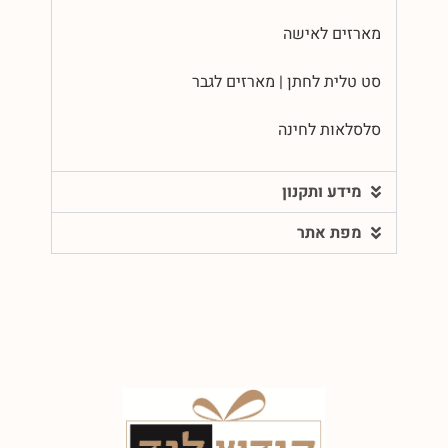
מארזים לאישה
סט טלית לחתן | מארזים לגבר
סלסלאות לחינה
מידע ותקנון
מפת אתר