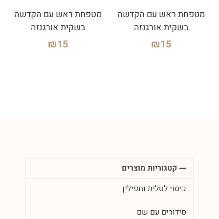
מטפחת ראש עם הקדשה
מטפחת ראש עם הקדשה
בשקית אורגנזה
בשקית אורגנזה
₪
15
₪
15
קטגוריות מוצרים
כיסוי לטלית ותפילין
סידורים עם שם