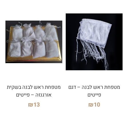
מטפחת ראש לבנה – דגם
מטפחת ראש לבנה בשקית
פייטים
אורגנזה – פייטים
₪
13
₪
10