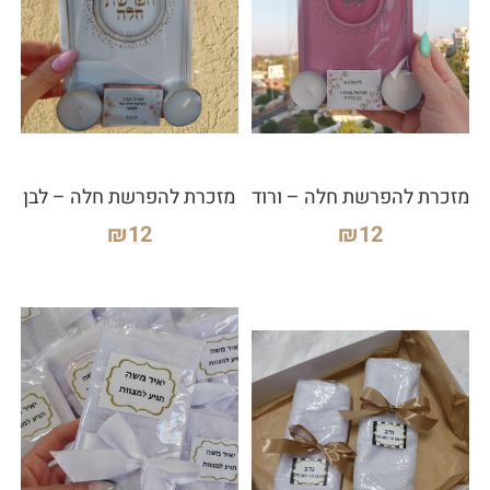
מזכרת להפרשת חלה – ורוד
מזכרת להפרשת חלה – לבן
₪
12
₪
12