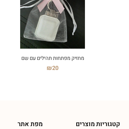
מחזיק מפתחות תהילים עם שם
₪
20
קטגוריות מוצרים
מפת אתר