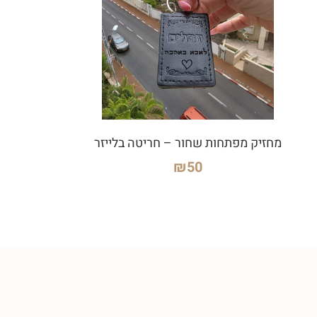
מחזיק מפתחות שחור – חריטה בלייזר
₪
50