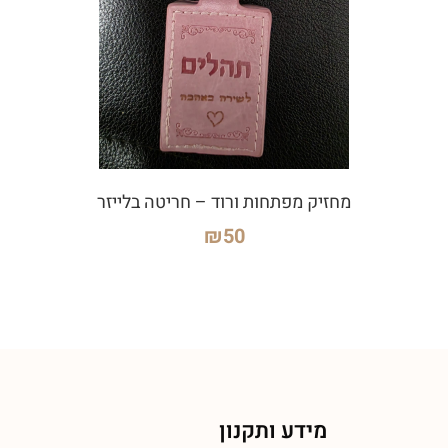
מחזיק מפתחות ורוד – חריטה בלייזר
₪
50
מידע ותקנון