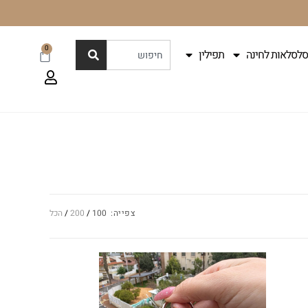
0
סלסלאות לחינה
תפילין
צפייה:
100
200
הכל