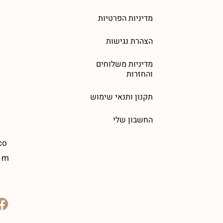
מדיניות הפרטיות
הצהרת נגישות
מדיניות משלוחים
והחזרות
תקנון ותנאי שימוש
החשבון שלי
co
m