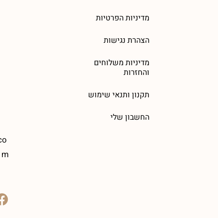
מדיניות הפרטיות
הצהרת נגישות
מדיניות משלוחים
והחזרות
תקנון ותנאי שימוש
החשבון שלי
co
m