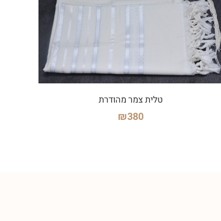
טלית צמר מהודרת
₪
380