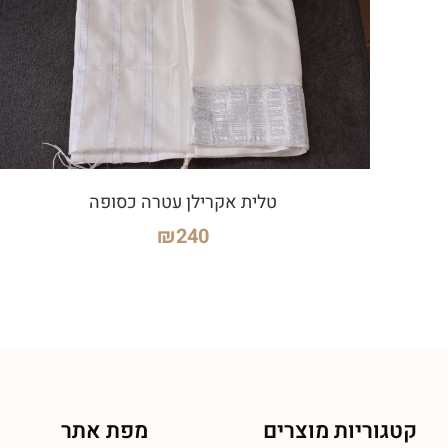
טלית אקרילן עטרה כסופה
₪
240
קטגוריות מוצרים
מפת אתר