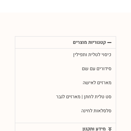
קטגוריות מוצרים
כיסוי לטלית ותפילין
סידורים עם שם
מארזים לאישה
סט טלית לחתן | מארזים לגבר
סלסלאות לחינה
מידע ותקנון