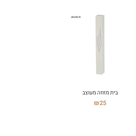
בית מזוזה מעוצב
₪
25