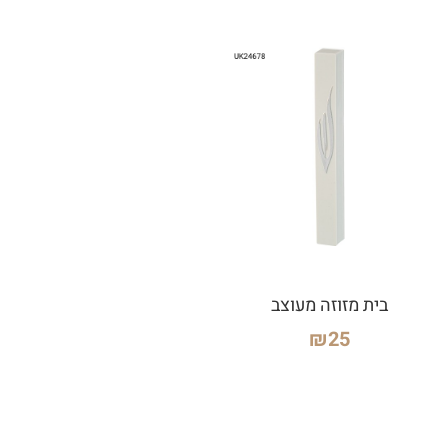
בית מזוזה מעוצב
₪
25