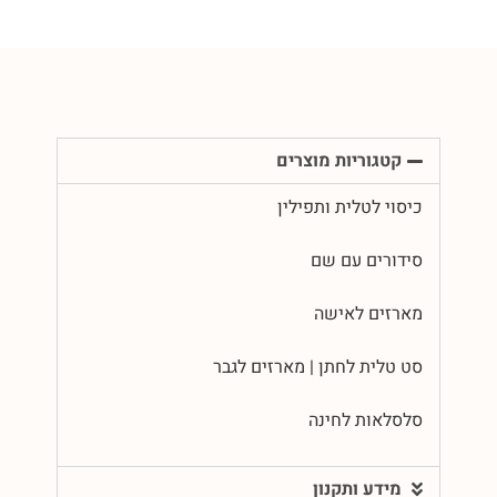
קטגוריות מוצרים
כיסוי לטלית ותפילין
סידורים עם שם
מארזים לאישה
סט טלית לחתן | מארזים לגבר
סלסלאות לחינה
מידע ותקנון