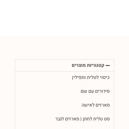
קטגוריות מוצרים
כיסוי לטלית ותפילין
סידורים עם שם
מארזים לאישה
סט טלית לחתן | מארזים לגבר