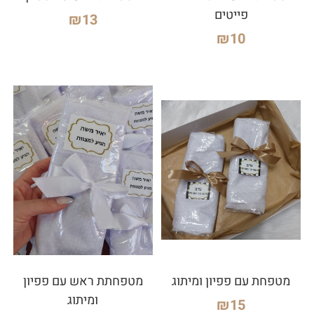
פייטים
₪
13
₪
10
מטפחת עם פפיון ומיתוג
מטפחתת ראש עם פפיון
ומיתוג
₪
15