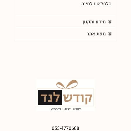
סלסלאות לחינה
מידע ותקנון
מפת אתר
053-4770688