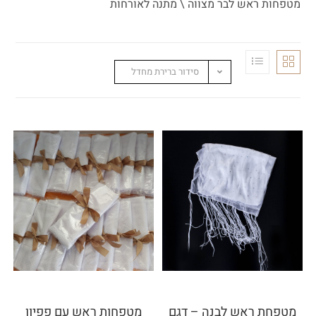
מטפחות ראש לבר מצווה \ מתנה לאורחות
סידור ברירת מחדל
מטפחת ראש לבנה – דגם
מטפחות ראש עם פפיון