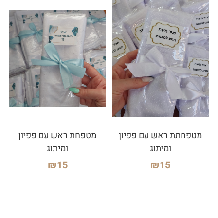
מטפחתת ראש עם פפיון
מטפחת ראש עם פפיון
ומיתוג
ומיתוג
₪
15
₪
15