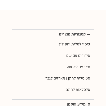
קטגוריות מוצרים
כיסוי לטלית ותפילין
סידורים עם שם
מארזים לאישה
סט טלית לחתן | מארזים לגבר
סלסלאות לחינה
מידע ותקנון