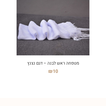
מטפחה ראש לבנה – דגם נצנץ
₪
10