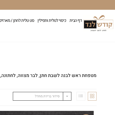
דף הבית
כיסוי לטלית ותפילין
סט טלית לחתן / מארזים
מטפחת ראש לבנה לשבת חתן, לבר מצווה, לחתונה,
סידור ברירת מחדל