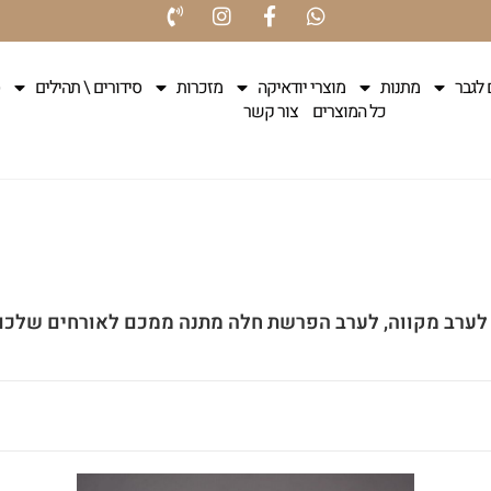
 לגבר
מתנות
מוצרי יודאיקה
מזכרות
סידורים \ תהילים
כל המוצרים
צור קשר
 לערב מקווה, לערב הפרשת חלה מתנה ממכם לאורחים שלכם