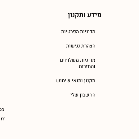
מידע ותקנון
מדיניות הפרטיות
הצהרת נגישות
מדיניות משלוחים
והחזרות
תקנון ותנאי שימוש
החשבון שלי
co
m