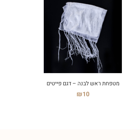
מטפחת ראש לבנה – דגם פייטים
₪
10