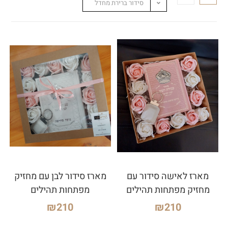
סידור ברירת מחדל
מארז לאישה סידור עם
מארז סידור לבן עם מחזיק
מחזיק מפתחות תהילים
מפתחות תהילים
₪
210
₪
210