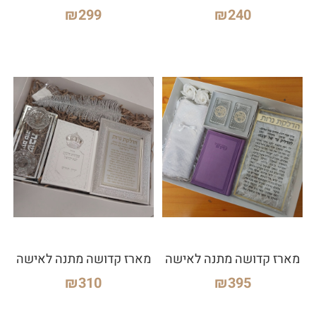
₪
299
₪
240
מארז קדושה מתנה לאישה
מארז קדושה מתנה לאישה
₪
310
₪
395