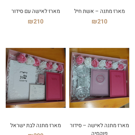
מארז מתנה – אשת חיל
מארז לאישה עם סידור
₪
210
₪
210
מארז מתנה לאישה – סידור
מארז מתנה לבת ישראל
פוקסיה