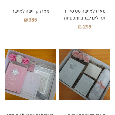
מארז לאישה סט סידור
מארז קדושה לאישה
תהילים לבנים ומטפחת
₪
385
₪
299