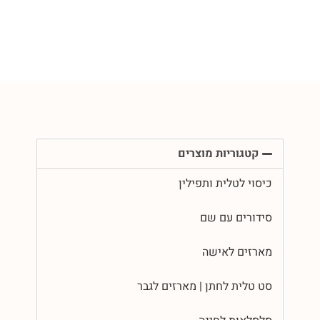
קטגוריות מוצרים
כיסוי לטלית ותפילין
סידורים עם שם
מארזים לאישה
סט טלית לחתן | מארזים לגבר