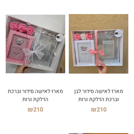
מארז לאישה סידור לבן
מארז לאישה סידור וברכת
וברכת הדלקת נרות
הדלקת נרות
₪
210
₪
210