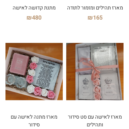
מארז תהילים ומזמור לתודה
מתנת קדושה לאישה
₪
480
₪
165
מארז לאישה עם סט סידור
מארז מתנה לאישה עם
ותהילים
סידור