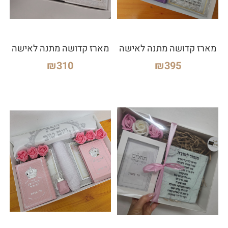
מארז קדושה מתנה לאישה
מארז קדושה מתנה לאישה
₪
310
₪
395