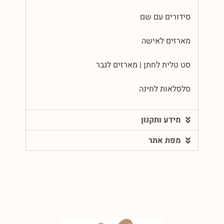
סידורים עם שם
מארזים לאישה
סט טלית לחתן | מארזים לגבר
סלסלאות לחינה
מידע ותקנון
מפת אתר