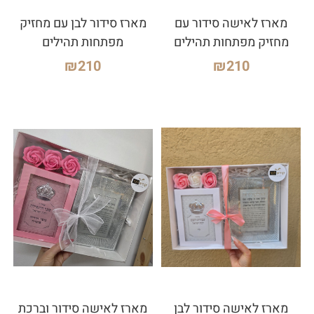
מארז לאישה סידור עם
מארז סידור לבן עם מחזיק
מחזיק מפתחות תהילים
מפתחות תהילים
₪
210
₪
210
מארז לאישה סידור לבן
מארז לאישה סידור וברכת