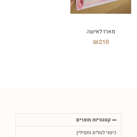
מארז לאישה
₪
210
קטגוריות מוצרים
כיסוי לטלית ותפילין