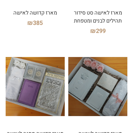
מארז לאישה סט סידור
מארז קדושה לאישה
תהילים לבנים ומטפחת
₪
385
₪
299