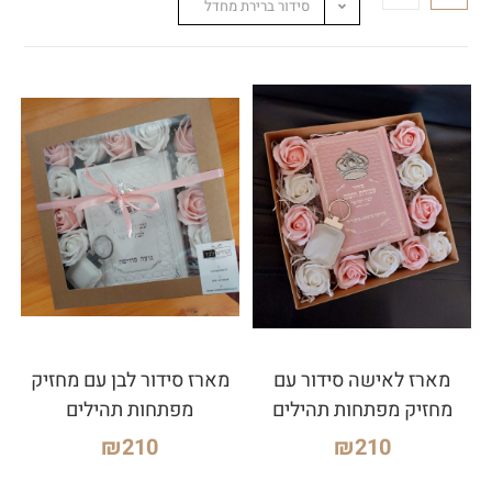
סידור ברירת מחדל
מארז לאישה סידור עם
מארז סידור לבן עם מחזיק
מחזיק מפתחות תהילים
מפתחות תהילים
₪
210
₪
210