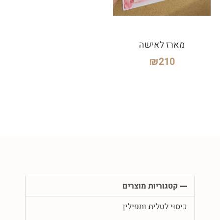
מארז לאישה
₪
210
קטגוריות מוצרים
כיסוי לטלית ותפילין