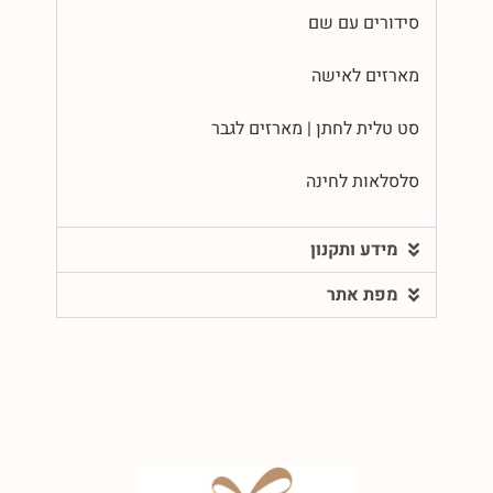
סידורים עם שם
מארזים לאישה
סט טלית לחתן | מארזים לגבר
סלסלאות לחינה
מידע ותקנון
מפת אתר