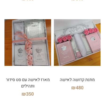
מתנת קדושה לאישה
מארז לאישה עם סט סידור
ותהילים
₪
480
₪
350