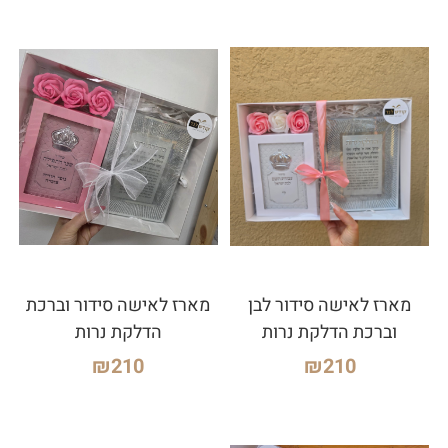
מארז לאישה סידור לבן
מארז לאישה סידור וברכת
וברכת הדלקת נרות
הדלקת נרות
₪
210
₪
210