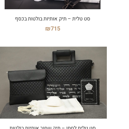
סט טלית – תיק אותיות בולטות בכסף
₪
715
סט טלית לחתן – תיק שחור אותיות בולטות