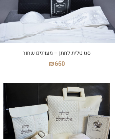
סט טלית לחתן – מעוינים שחור
₪
650