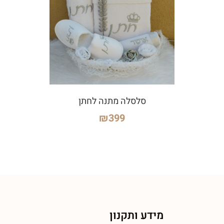
סלסלה מתנה לחתן
₪
399
מידע ותקנון