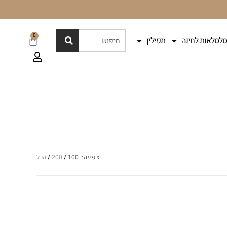
0
סלסלאות לחינה
תפילין
צפייה:
100
200
הכל