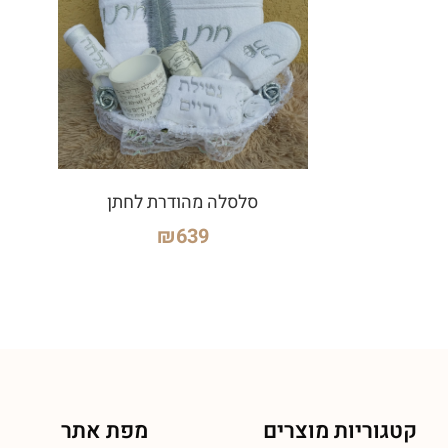
סלסלה מהודרת לחתן
₪
639
קטגוריות מוצרים
מפת אתר