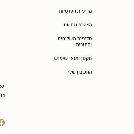
מדיניות הפרטיות
הצהרת נגישות
מדיניות משלוחים
והחזרות
תקנון ותנאי שימוש
החשבון שלי
co
m