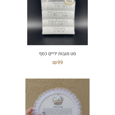
סט מגבות ידיים כסף
₪
99