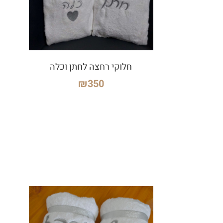
חלוקי רחצה לחתן וכלה
₪
350