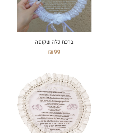
ברכת כלה שקופה
₪
99