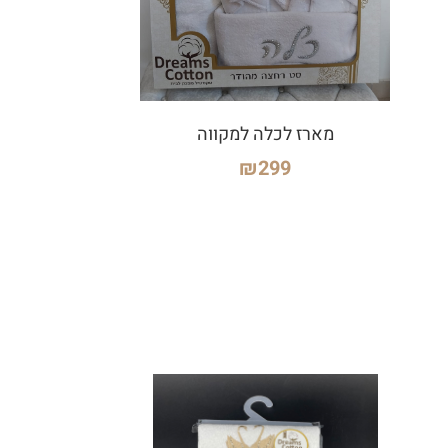
מארז לכלה למקווה
₪
299