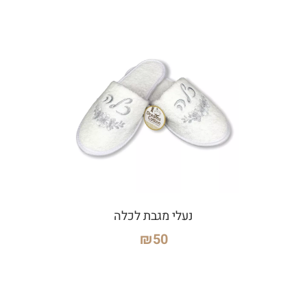
נעלי מגבת לכלה
₪
50