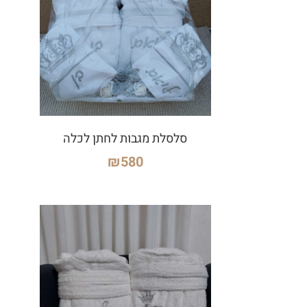
סלסלת מגבות לחתן לכלה
₪
580