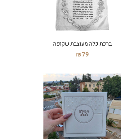
ברכת כלה מעוצבת שקופה
₪
79