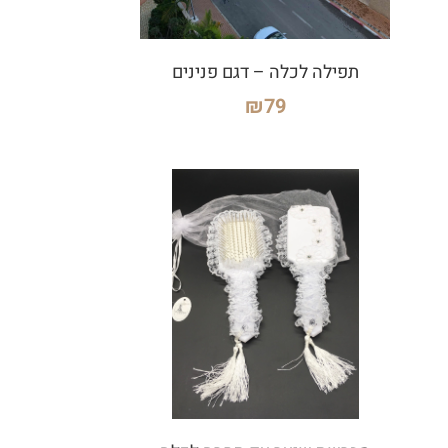
תפילה לכלה – דגם פנינים
₪
79