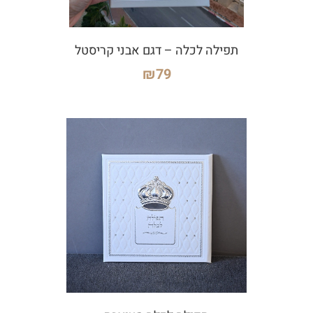
תפילה לכלה – דגם אבני קריסטל
₪
79