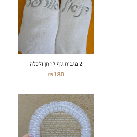
2 מגבות גוף לחתן ולכלה
₪
180