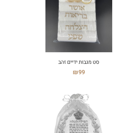
סט מגבות ידיים זהב
₪
99