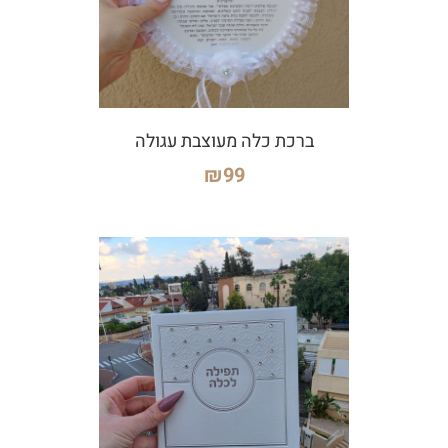
ברכת כלה מעוצבת עגולה
₪
99