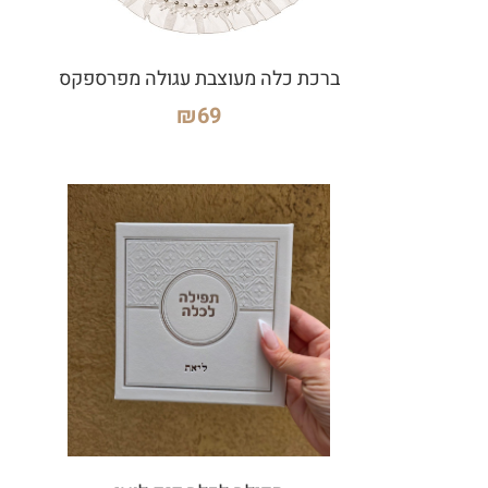
ברכת כלה מעוצבת עגולה מפרספקס
₪
69