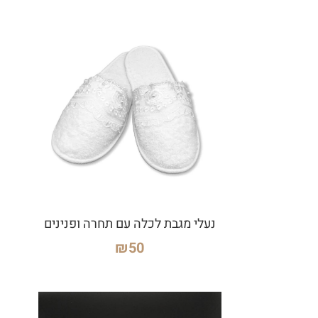
נעלי מגבת לכלה עם תחרה ופנינים
₪
50