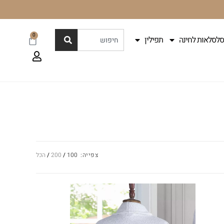
0
סלסלאות לחינה
תפילין
צפייה:
100
200
הכל