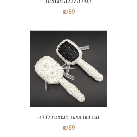
תפילה לכלה מעוצבת
₪
59
מברשת שיער מעוצבת לכלה
₪
59