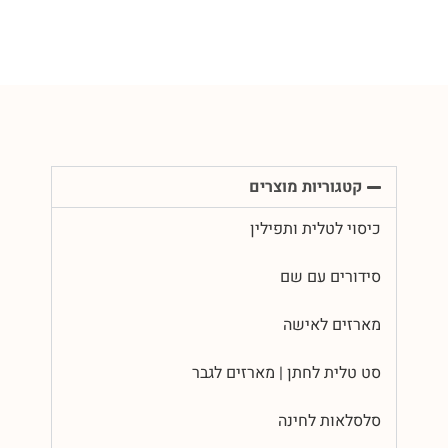
קטגוריות מוצרים
כיסוי לטלית ותפילין
סידורים עם שם
מארזים לאישה
סט טלית לחתן | מארזים לגבר
סלסלאות לחינה