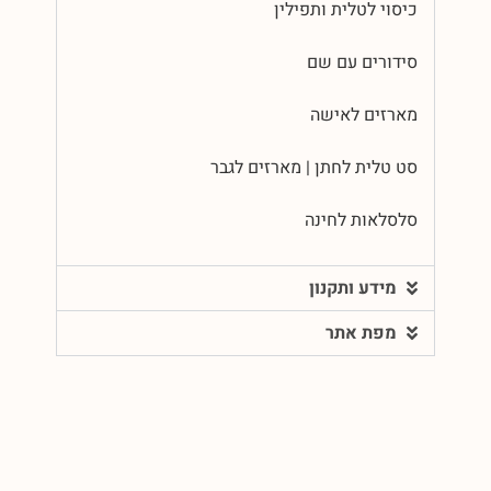
כיסוי לטלית ותפילין
סידורים עם שם
מארזים לאישה
סט טלית לחתן | מארזים לגבר
סלסלאות לחינה
מידע ותקנון
מפת אתר