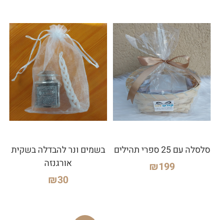
סלסלה עם 25 ספרי תהילים
בשמים ונר להבדלה בשקית
אורגנזה
₪
199
₪
30