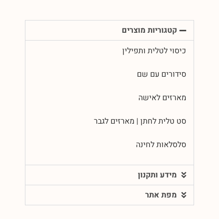
קטגוריות מוצרים
כיסוי לטלית ותפילין
סידורים עם שם
מארזים לאישה
סט טלית לחתן | מארזים לגבר
סלסלאות לחינה
מידע ותקנון
מפת אתר