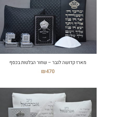
מארז קדושה לגבר – שחור הבלטות בכסף
₪
470