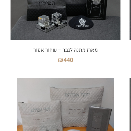
מארז מתנה לגבר – שחור אפור
₪
440