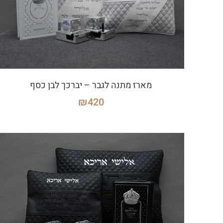
מארז מתנה לגבר – יברכך לבן כסף
₪
420