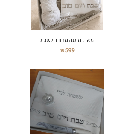
מארז מתנה מהודר לשבת
₪
599