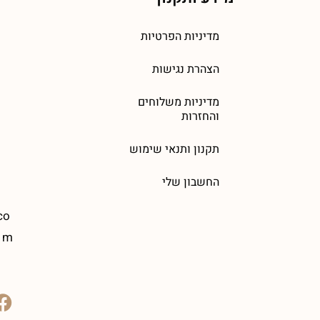
מדיניות הפרטיות
הצהרת נגישות
מדיניות משלוחים
והחזרות
תקנון ותנאי שימוש
החשבון שלי
co
m