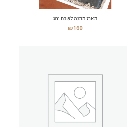
מארז מתנה לשבת וחג
₪
160