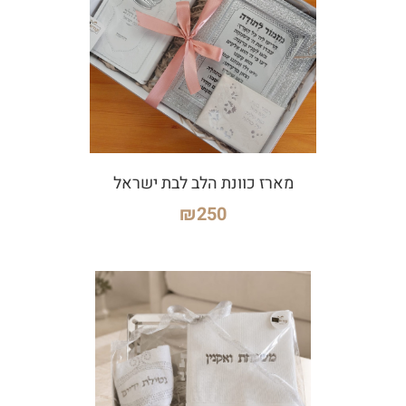
מארז כוונת הלב לבת ישראל
₪
250