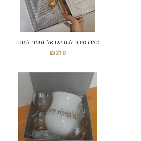
מארז סידור לבת ישראל ומזמור לתודה
₪
210