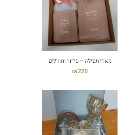
מארז תפילה – סידור ותהילים
₪
220