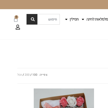
0
סלסלאות לחינה
תפילין
צפייה:
100
200
הכל