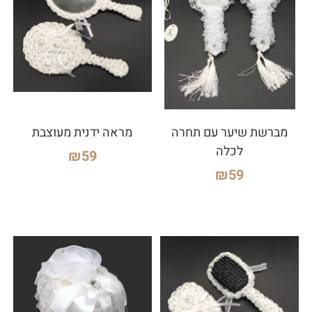
מברשת שיער עם תחרה
מראה ידנית מעוצבת
לכלה
₪
59
₪
59