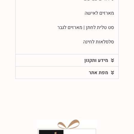
מארזים לאישה
סט טלית לחתן | מארזים לגבר
סלסלאות לחינה
מידע ותקנון
מפת אתר