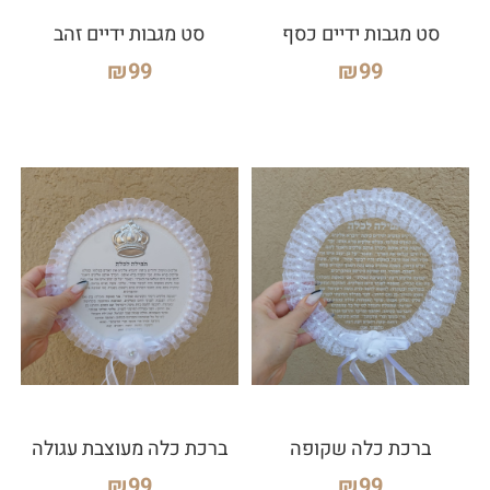
סט מגבות ידיים כסף
סט מגבות ידיים זהב
₪
99
₪
99
ברכת כלה שקופה
ברכת כלה מעוצבת עגולה
₪
99
₪
99