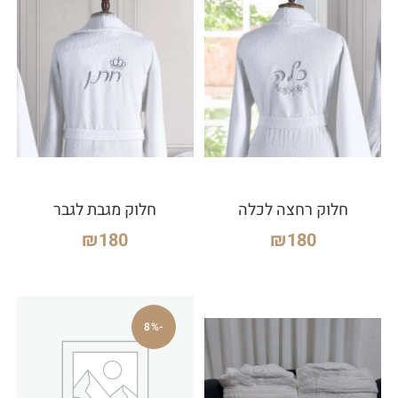
חלוק רחצה לכלה
חלוק מגבת לגבר
₪
180
₪
180
-8%