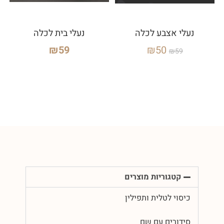
נעלי אצבע לכלה
נעלי בית לכלה
₪
59
₪
50
₪
59
קטגוריות מוצרים
כיסוי לטלית ותפילין
סידורים עם שם