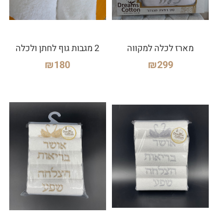
מארז לכלה למקווה
2 מגבות גוף לחתן ולכלה
₪
180
₪
299