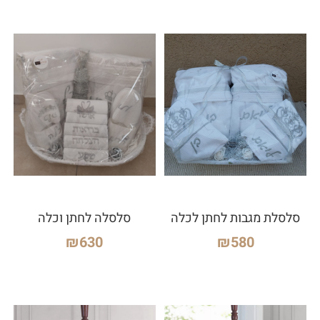
סלסלת מגבות לחתן לכלה
סלסלה לחתן וכלה
₪
630
₪
580