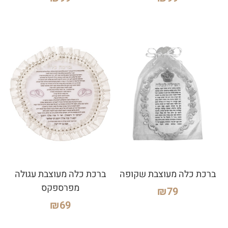
ברכת כלה מעוצבת שקופה
ברכת כלה מעוצבת עגולה
מפרספקס
₪
79
₪
69