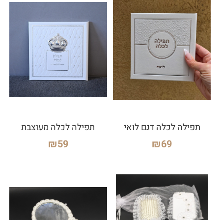
תפילה לכלה דגם לואי
תפילה לכלה מעוצבת
₪
59
₪
69