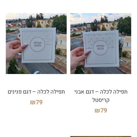
תפילה לכלה – דגם אבני
תפילה לכלה – דגם פנינים
קריסטל
₪
79
₪
79