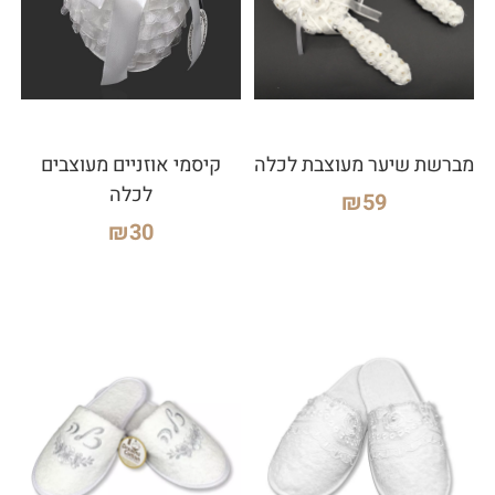
מברשת שיער מעוצבת לכלה
קיסמי אוזניים מעוצבים
לכלה
₪
59
₪
30