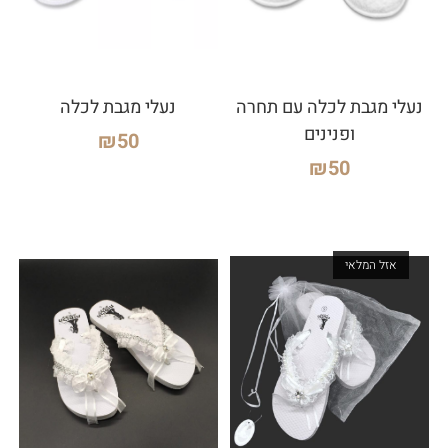
נעלי מגבת לכלה עם תחרה
נעלי מגבת לכלה
ופנינים
₪
50
₪
50
אזל המלאי