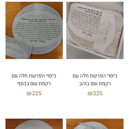
כיסוי הפרשת חלה עם
כיסוי הפרשת חלה עם
רקמת שם בזהב
רקמת שם בכסף
₪
225
₪
225