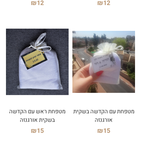
₪
12
₪
12
מטפחת עם הקדשה בשקית
מטפחת ראש עם הקדשה
אורגנזה
בשקית אורגנזה
₪
15
₪
15