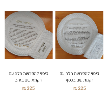
כיסוי להפרשת חלה עם
כיסוי להפרשת חלה עם
רקמת שם בכסף
רקמת שם בזהב
₪
225
₪
225