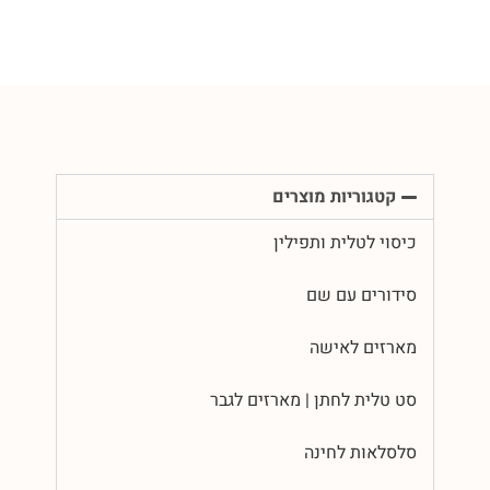
קטגוריות מוצרים
כיסוי לטלית ותפילין
סידורים עם שם
מארזים לאישה
סט טלית לחתן | מארזים לגבר
סלסלאות לחינה