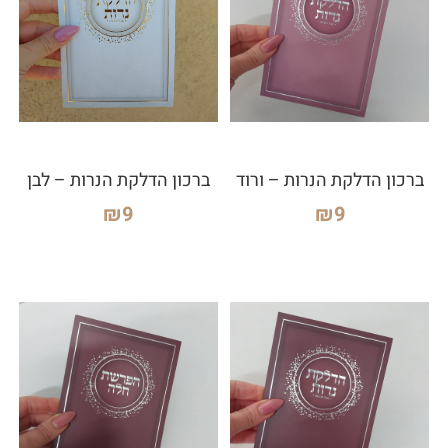
ברכון הדלקת הנרות – ורוד
ברכון הדלקת הנרות – לבן
₪
9
₪
9