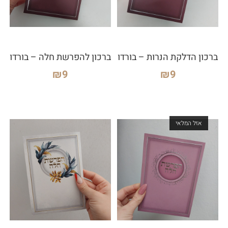
ברכון הדלקת הנרות – בורדו
ברכון להפרשת חלה – בורדו
₪
9
₪
9
אזל המלאי