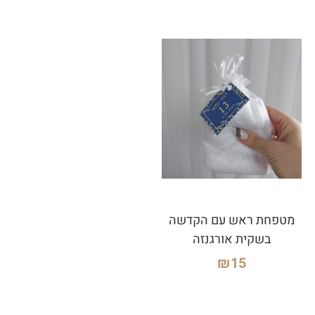
מטפחת ראש עם הקדשה
בשקית אורגנזה
₪
15