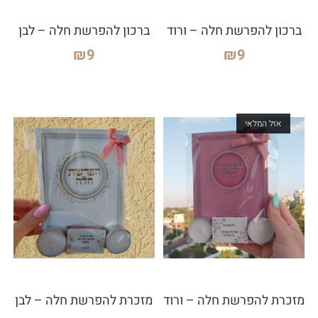
ברכון להפרשת חלה – ורוד
ברכון להפרשת חלה – לבן
₪
9
₪
9
אזל המלאי
מזכרת להפרשת חלה – ורוד
מזכרת להפרשת חלה – לבן