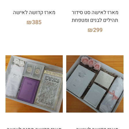
מארז לאישה סט סידור
מארז קדושה לאישה
תהילים לבנים ומטפחת
₪
385
₪
299