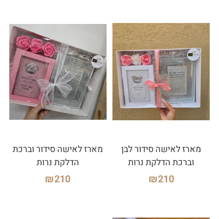
מארז לאישה סידור לבן
מארז לאישה סידור וברכת
וברכת הדלקת נרות
הדלקת נרות
₪
210
₪
210