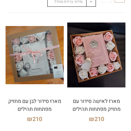
סידור ברירת מחדל
מארז לאישה סידור עם
מארז סידור לבן עם מחזיק
מחזיק מפתחות תהילים
מפתחות תהילים
₪
210
₪
210