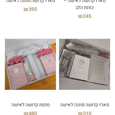
מארז קדושה לאישה –
מארז קדושה מתנה לאישה
כוונת הלב
₪
395
₪
245
מארז קדושה מתנה לאישה
מתנת קדושה לאישה
₪
480
₪
310