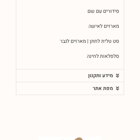
סידורים עם שם
מארזים לאישה
סט טלית לחתן | מארזים לגבר
סלסלאות לחינה
מידע ותקנון
מפת אתר