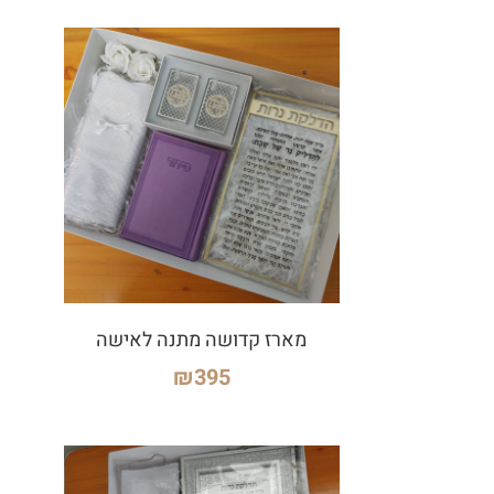
מארז קדושה מתנה לאישה
₪
395