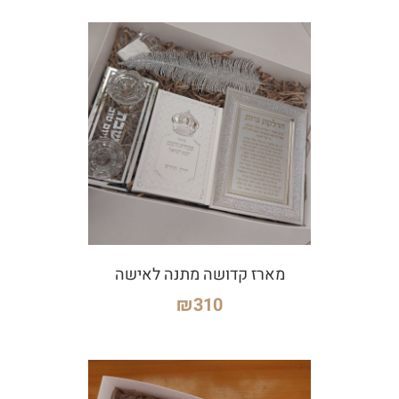
מארז קדושה מתנה לאישה
₪
310