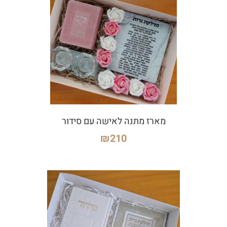
מארז מתנה לאישה עם סידור
₪
210