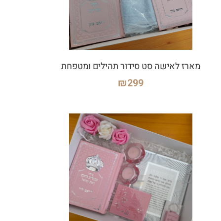
מארז לאישה סט סידור תהילים ומטפחת
₪
299