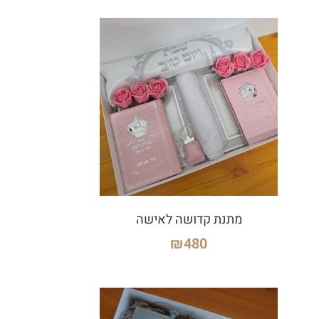
מתנת קדושה לאישה
₪
480