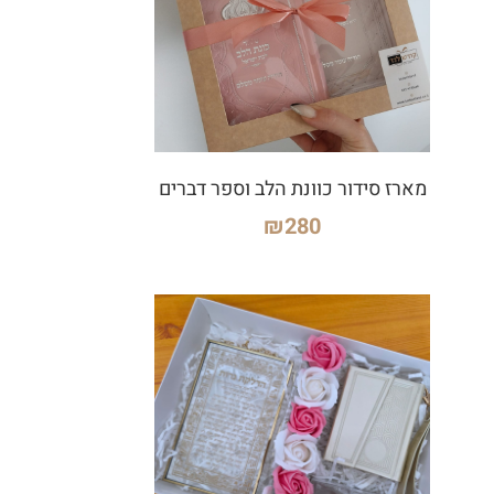
מארז סידור כוונת הלב וספר דברים
₪
280