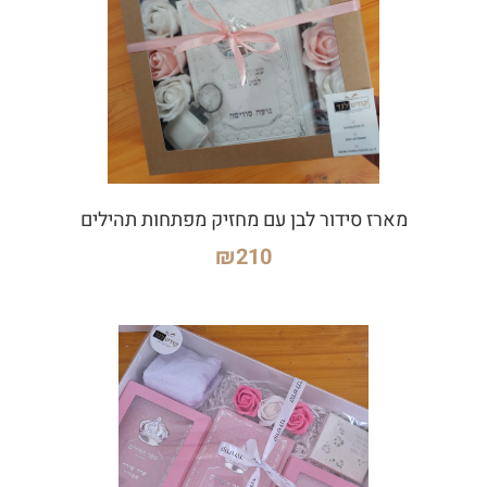
מארז סידור לבן עם מחזיק מפתחות תהילים
₪
210