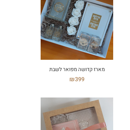
מארז קדושה מפואר לשבת
₪
399