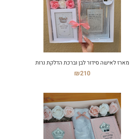
מארז לאישה סידור לבן וברכת הדלקת נרות
₪
210