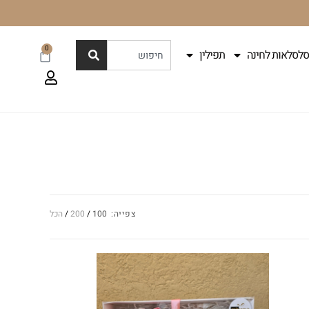
0
סלסלאות לחינה
תפילין
צפייה:
100
200
הכל