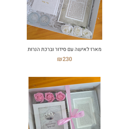
מארז לאישה עם סידור וברכת הנרות
₪
230