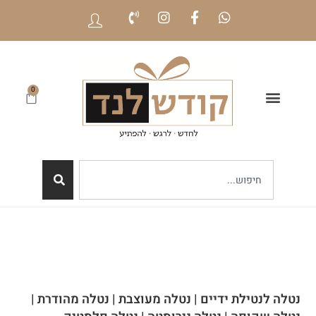
0
נטלה לנטילת ידיים | נטלה מעוצבת | נטלה מהודרת |