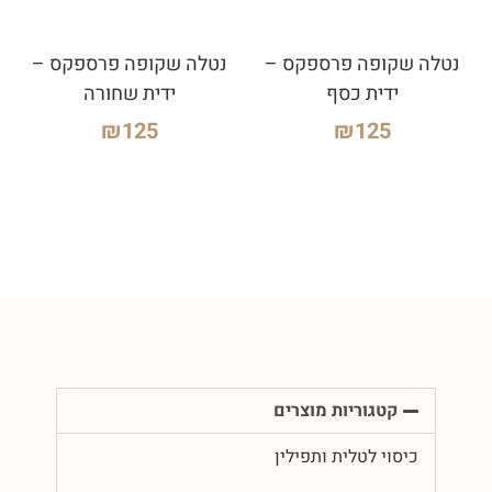
נטלה שקופה פרספקס –
נטלה שקופה פרספקס –
ידית כסף
ידית שחורה
₪
125
₪
125
קטגוריות מוצרים
כיסוי לטלית ותפילין