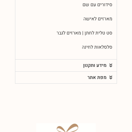
סידורים עם שם
מארזים לאישה
סט טלית לחתן | מארזים לגבר
סלסלאות לחינה
מידע ותקנון
מפת אתר