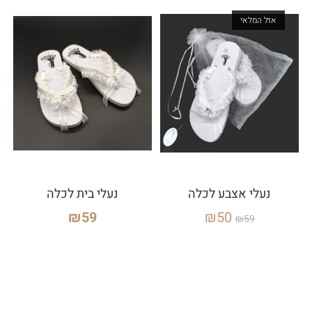
אזל המלאי
נעלי אצבע לכלה
נעלי בית לכלה
₪
59
₪
50
₪
59