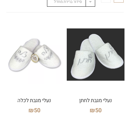
סידור ברירת מחדל
נעלי מגבת לחתן
נעלי מגבת לכלה
₪
50
₪
50