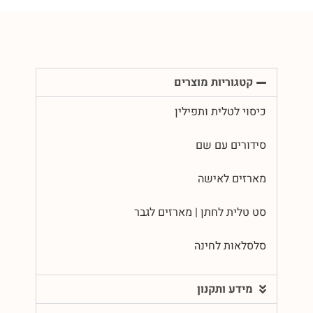
קטגוריות מוצרים
כיסוי לטלית ותפילין
סידורים עם שם
מארזים לאישה
סט טלית לחתן | מארזים לגבר
סלסלאות לחינה
מידע ותקנון