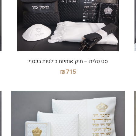
סט טלית – תיק אותיות בולטות בכסף
₪
715