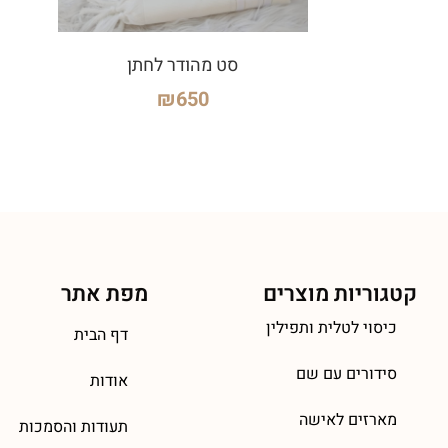
סט מהודר לחתן
₪
650
קטגוריות מוצרים
מפת אתר
כיסוי לטלית ותפילין
דף הבית
סידורים עם שם
אודות
מארזים לאישה
תעודות והסמכות