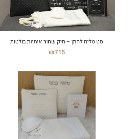
סט טלית לחתן – תיק שחור אותיות בולטות
₪
715