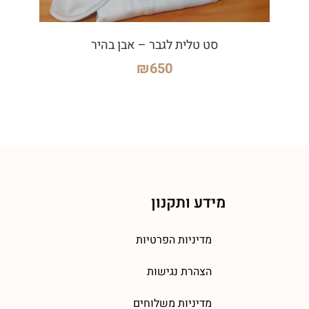
סט טלית לגבר – אבן בהיר
₪
650
מידע ותקנון
מדיניות הפרטיות
הצהרת נגישות
מדיניות משלוחים