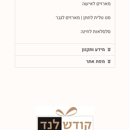
מארזים לאישה
סט טלית לחתן | מארזים לגבר
סלסלאות לחינה
מידע ותקנון
מפת אתר