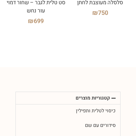
סלסלה מעוצבת לחתן
סט טלית לגבר – שחור דמוי
עור נחש
₪
750
₪
699
קטגוריות מוצרים
כיסוי לטלית ותפילין
סידורים עם שם