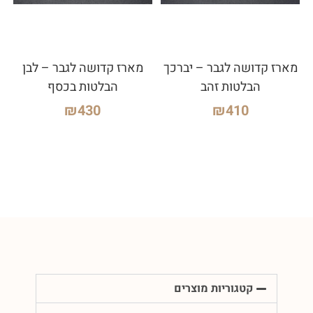
מארז קדושה לגבר – יברכך
מארז קדושה לגבר – לבן
הבלטות זהב
הבלטות בכסף
₪
430
₪
410
קטגוריות מוצרים