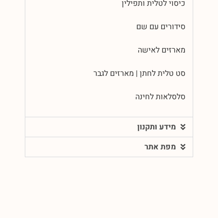
כיסוי לטלית ותפילין
סידורים עם שם
מארזים לאישה
סט טלית לחתן | מארזים לגבר
סלסלאות לחינה
מידע ותקנון
מפת אתר