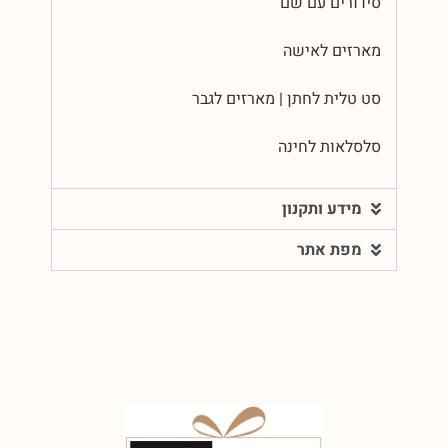
סידורים עם שם
מארזים לאישה
סט טלית לחתן | מארזים לגבר
סלסלאות לחינה
מידע ותקנון
מפת אתר