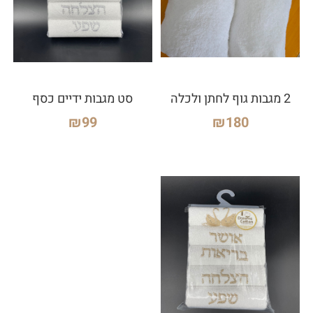
2 מגבות גוף לחתן ולכלה
סט מגבות ידיים כסף
₪
99
₪
180