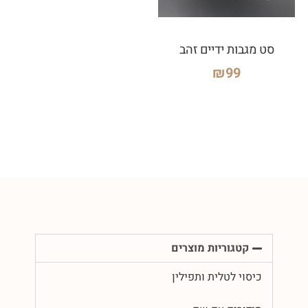
סט מגבות ידיים זהב
₪
99
קטגוריות מוצרים
כיסוי לטלית ותפילין