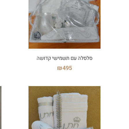
סלסלה עם תשמישי קדושה
₪
495