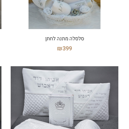
סלסלה מתנה לחתן
₪
399