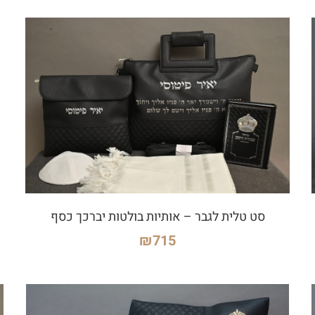
סט טלית לגבר – אותיות בולטות יברכך כסף
₪
715