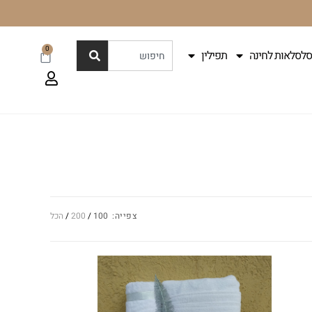
0
סלסלאות לחינה
תפילין
צפייה:
100
200
הכל