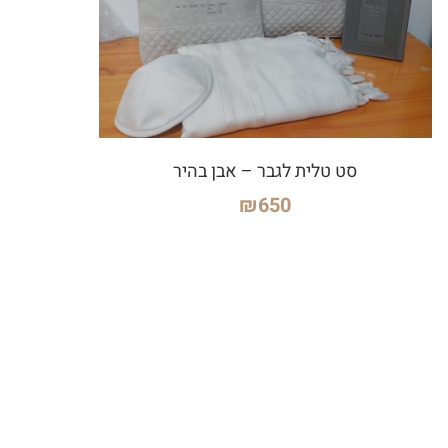
סט טלית לגבר – אבן בהיר
₪
650