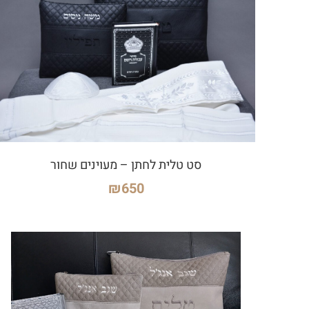
סט טלית לחתן – מעוינים שחור
₪
650