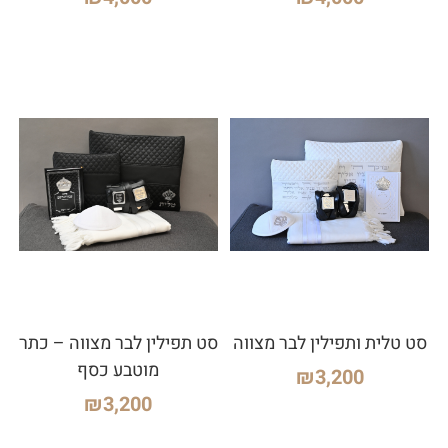
סט טלית ותפילין לבר מצווה
סט תפילין לבר מצווה – כתר
מוטבע כסף
₪
3,200
₪
3,200