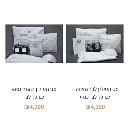
סט תפילין לבר מצווה –
סט תפילין בהמה גסה-
יברכך לבן כסף
יברכך לבן
₪
4,000
₪
4,000