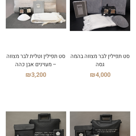
סט תפילין לבר מצווה בהמה
סט תפילין וטלית לבר מצווה
גסה
– מעוינים אבן כהה
₪
3,200
₪
4,000