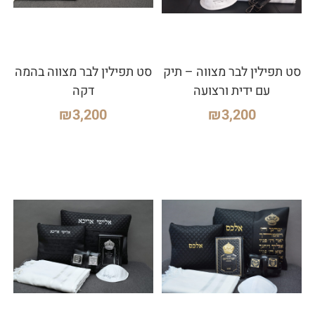
סט תפילין לבר מצווה – תיק
סט תפילין לבר מצווה בהמה
עם ידית ורצועה
דקה
₪
3,200
₪
3,200