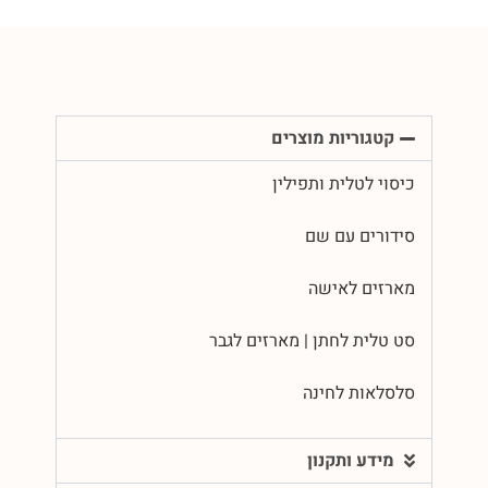
קטגוריות מוצרים
כיסוי לטלית ותפילין
סידורים עם שם
מארזים לאישה
סט טלית לחתן | מארזים לגבר
סלסלאות לחינה
מידע ותקנון