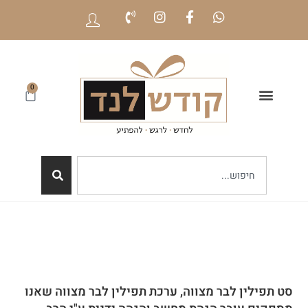
0
סט תפילין לבר מצווה, ערכת תפילין לבר מצווה שאנו