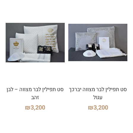
סט תפילין לבר מצווה יברכך
סט תפילין לבר מצווה – לבן
עגול
זהב
₪
3,200
₪
3,200