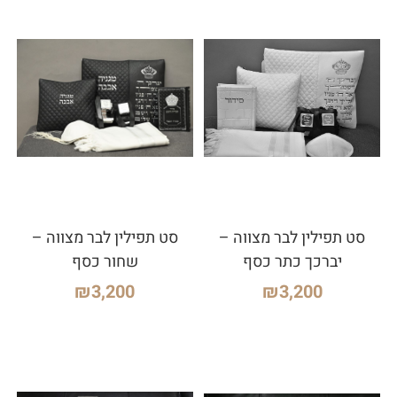
סט תפילין לבר מצווה –
סט תפילין לבר מצווה –
יברכך כתר כסף
שחור כסף
₪
3,200
₪
3,200