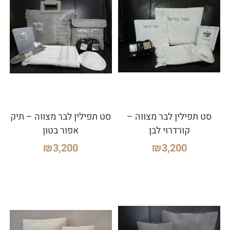
סט תפילין לבר מצווה –
סט תפילין לבר מצווה – תיק
קורדרוי לבן
אפור בטון
₪
3,200
₪
3,200