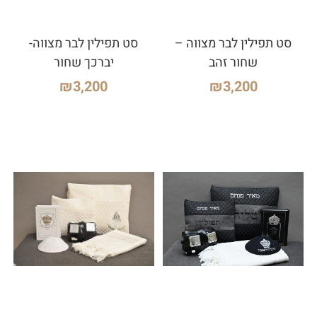
סט תפילין לבר מצווה –
סט תפילין לבר מצווה-
שחור זהב
יברכך שחור
₪
3,200
₪
3,200