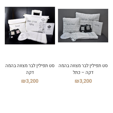
סט תפילין לבר מצווה בהמה
סט תפילין לבר מצווה בהמה
דקה – כתל
דקה
₪
3,200
₪
3,200