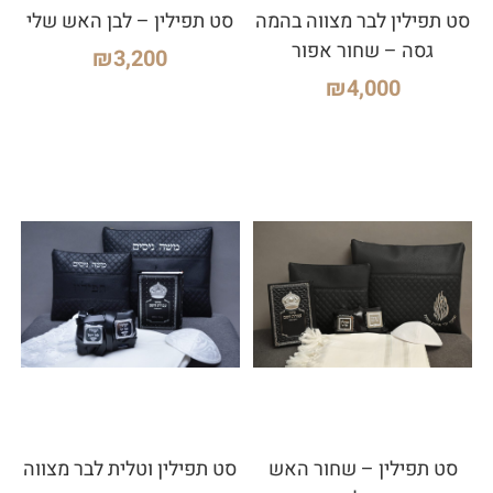
סט תפילין לבר מצווה בהמה
סט תפילין – לבן האש שלי
גסה – שחור אפור
₪
3,200
₪
4,000
סט תפילין – שחור האש
סט תפילין וטלית לבר מצווה