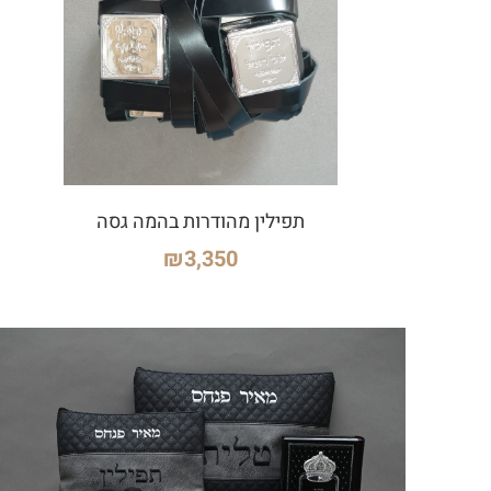
תפילין מהודרות בהמה גסה
₪
3,350