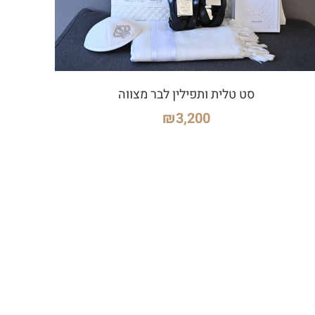
סט טלית ותפילין לבר מצווה
₪
3,200