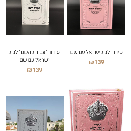
סידור לבת ישראל עם שם
סידור "עבודת השם" לבת
ישראל עם שם
₪
139
₪
139