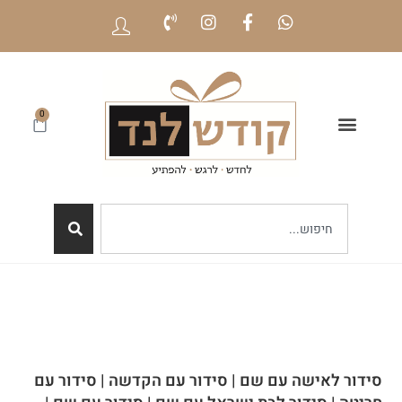
0
סידור לאישה עם שם | סידור עם הקדשה | סידור עם