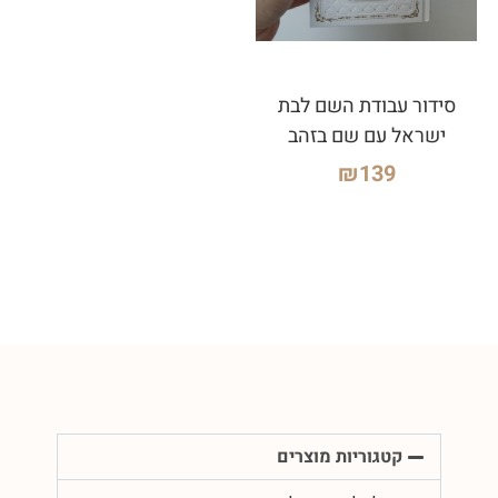
סידור עבודת השם לבת
ישראל עם שם בזהב
₪
139
קטגוריות מוצרים