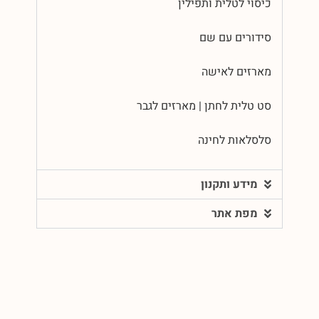
כיסוי לטלית ותפילין
סידורים עם שם
מארזים לאישה
סט טלית לחתן | מארזים לגבר
סלסלאות לחינה
מידע ותקנון
מפת אתר