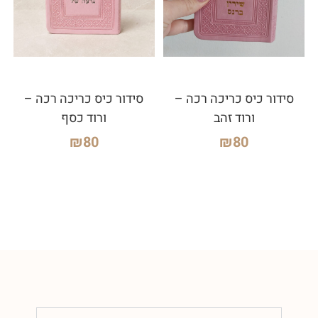
סידור כיס כריכה רכה –
סידור כיס כריכה רכה –
ורוד זהב
ורוד כסף
₪
80
₪
80