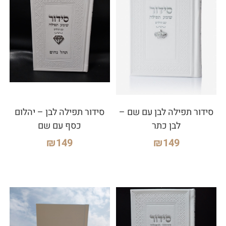
סידור תפילה לבן עם שם –
סידור תפילה לבן – יהלום
לבן כתר
כסף עם שם
₪
149
₪
149