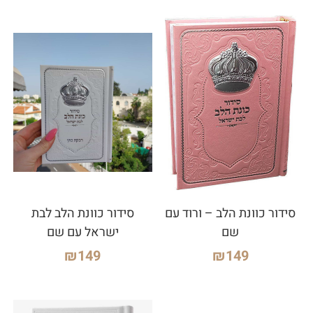
סידור כוונת הלב – ורוד עם
סידור כוונת הלב לבת
שם
ישראל עם שם
₪
149
₪
149