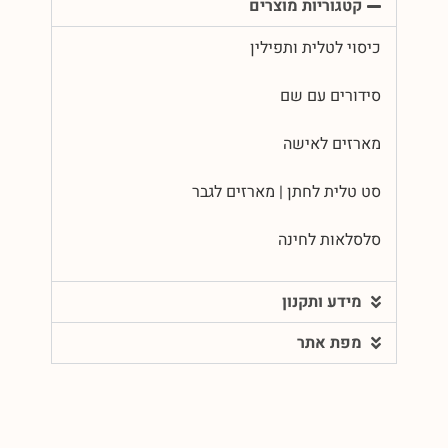
קטגוריות מוצרים
כיסוי לטלית ותפילין
סידורים עם שם
מארזים לאישה
סט טלית לחתן | מארזים לגבר
סלסלאות לחינה
מידע ותקנון
מפת אתר