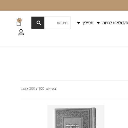
0
סלסלאות לחינה
תפילין
צפייה:
100
200
הכל