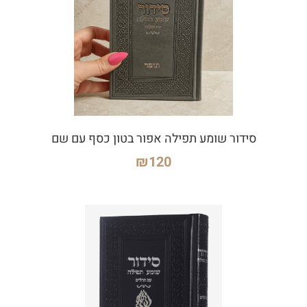
סידור שומע תפילה אפור בטון כסף עם שם
₪
120