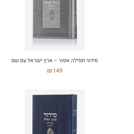
סידור תפילה אפור – ארץ ישראל עם שם
₪
149