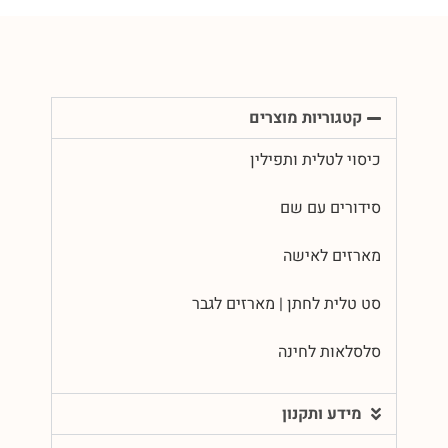
קטגוריות מוצרים
כיסוי לטלית ותפילין
סידורים עם שם
מארזים לאישה
סט טלית לחתן | מארזים לגבר
סלסלאות לחינה
מידע ותקנון