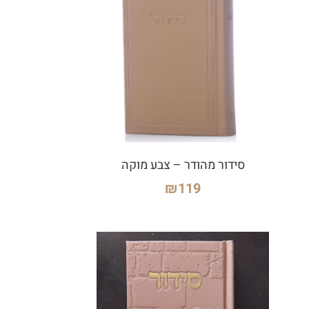
סידור מהודר – צבע מוקה
₪
119