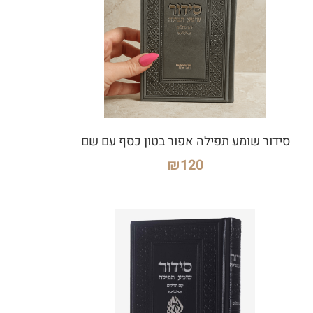
סידור שומע תפילה אפור בטון כסף עם שם
₪
120