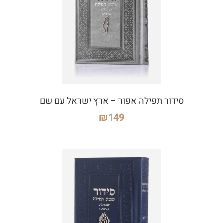
סידור תפילה אפור – ארץ ישראל עם שם
₪
149