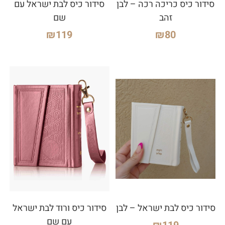
סידור כיס כריכה רכה – לבן
סידור כיס לבת ישראל עם
זהב
שם
₪
119
₪
80
סידור כיס לבת ישראל – לבן
סידור כיס ורוד לבת ישראל
עם שם