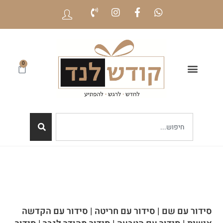
0
סידור עם שם | סידור עם חריטה | סידור עם הקדשה