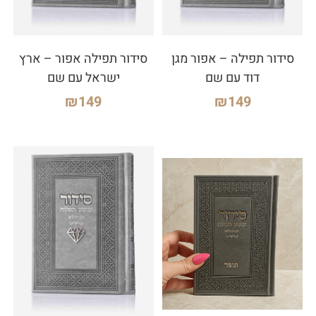
סידור תפילה – אפור מגן
סידור תפילה אפור – ארץ
דוד עם שם
ישראל עם שם
₪
149
₪
149