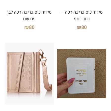
סידור כיס כריכה רכה –
סידור כיס כריכה רכה לבן
ורוד כסף
עם שם
₪
80
₪
80