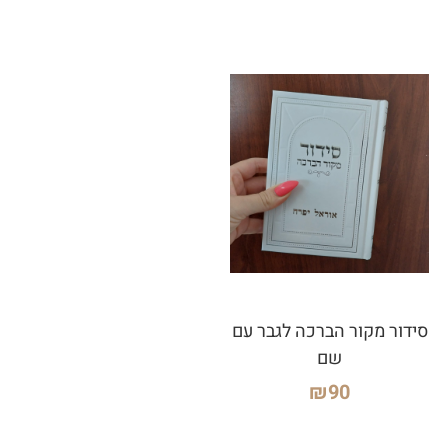
סידור מקור הברכה לגבר עם
שם
₪
90