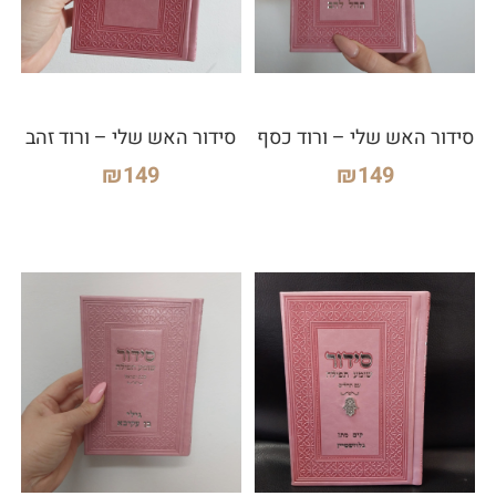
סידור האש שלי – ורוד כסף
סידור האש שלי – ורוד זהב
₪
149
₪
149