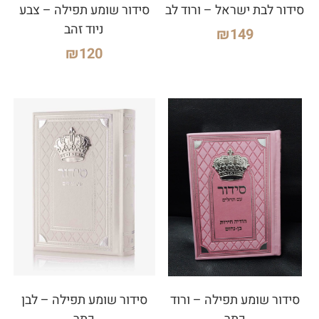
סידור לבת ישראל – ורוד לב
סידור שומע תפילה – צבע
ניוד זהב
₪
149
₪
120
סידור שומע תפילה – ורוד
סידור שומע תפילה – לבן