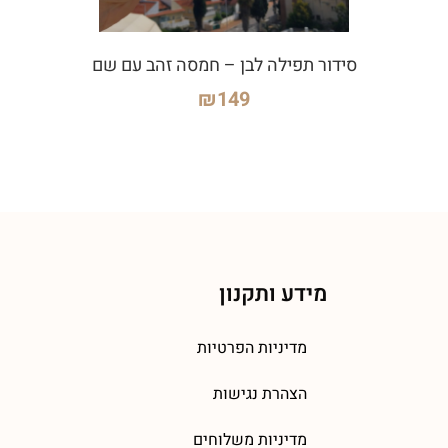
סידור תפילה לבן – חמסה זהב עם שם
₪
149
מידע ותקנון
מדיניות הפרטיות
הצהרת נגישות
מדיניות משלוחים