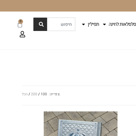
0
סלסלאות לחינה
תפילין
צפייה:
100
200
הכל