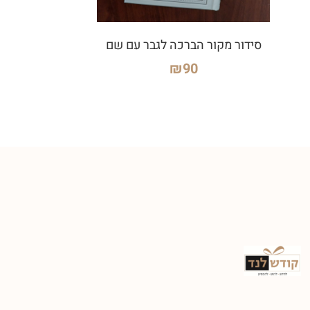
סידור מקור הברכה לגבר עם שם
₪
90