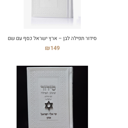
סידור תפילה לבן – ארץ ישראל כסף עם שם
₪
149