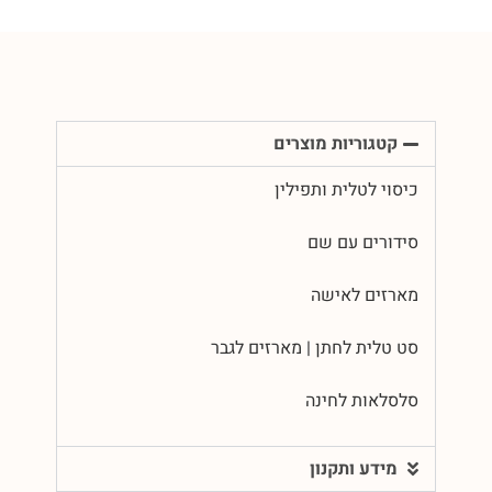
קטגוריות מוצרים
כיסוי לטלית ותפילין
סידורים עם שם
מארזים לאישה
סט טלית לחתן | מארזים לגבר
סלסלאות לחינה
מידע ותקנון