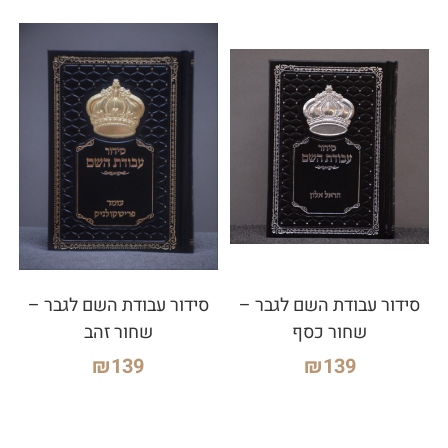
סידור עבודת השם לגבר –
סידור עבודת השם לגבר –
שחור כסף
שחור זהב
₪
139
₪
139