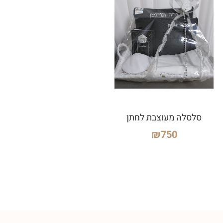
סלסלה מעוצבת לחתן
₪
750