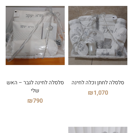
סלסלה לחתן וכלה לחינה
סלסלה לחינה לגבר – האש
שלי
₪
1,070
₪
790