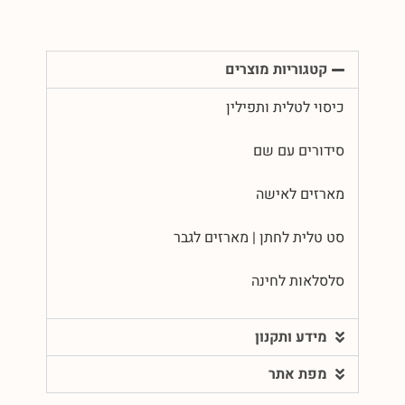
קטגוריות מוצרים
כיסוי לטלית ותפילין
סידורים עם שם
מארזים לאישה
סט טלית לחתן | מארזים לגבר
סלסלאות לחינה
מידע ותקנון
מפת אתר