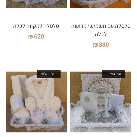
סלסלה עם תשמישי קדושה
סלסלה למקווה לכלה
לכלה
₪
620
₪
880
אזל המלאי
אזל המלאי