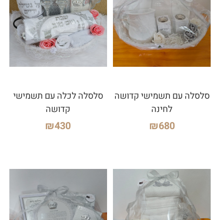
סלסלה עם תשמישי קדושה
סלסלה לכלה עם תשמישי
לחינה
קדושה
₪
430
₪
680