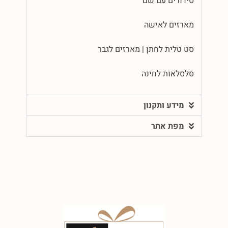
סידורים עם שם
מארזים לאישה
סט טלית לחתן | מארזים לגבר
סלסלאות לחינה
מידע ותקנון
מפת אתר