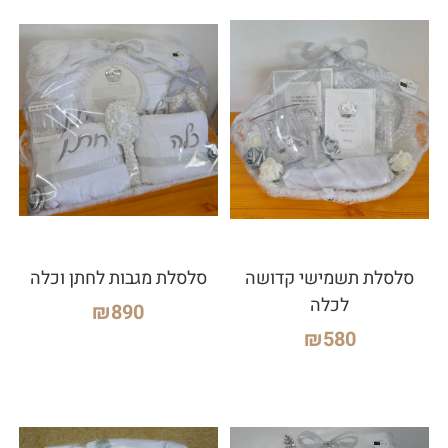
סלסלת תשמישי קדושה
סלסלת מגבות לחתן וכלה
לכלה
₪
890
₪
580