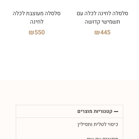
סלסלה לחינה לכלה עם
סלסלה מעוצבת לכלה
תשמישי קדושה
לחינה
₪
550
₪
445
קטגוריות מוצרים
כיסוי לטלית ותפילין