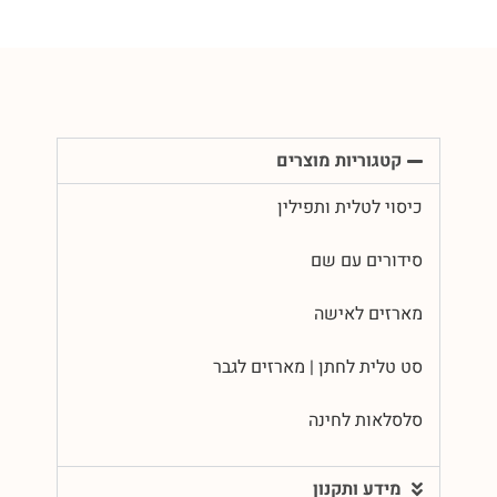
קטגוריות מוצרים
כיסוי לטלית ותפילין
סידורים עם שם
מארזים לאישה
סט טלית לחתן | מארזים לגבר
סלסלאות לחינה
מידע ותקנון