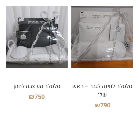
סלסלה לחינה לגבר – האש
סלסלה מעוצבת לחתן
שלי
₪
750
₪
790