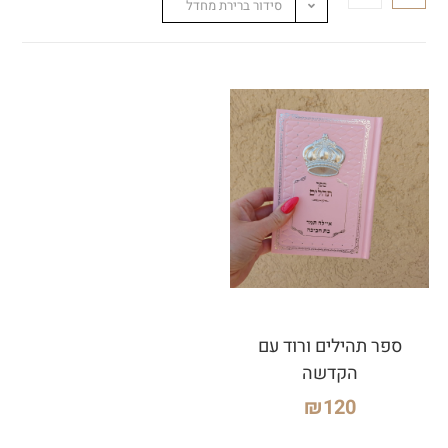
סידור ברירת מחדל
ספר תהילים ורוד עם
הקדשה
₪
120