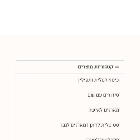
קטגוריות מוצרים
כיסוי לטלית ותפילין
סידורים עם שם
מארזים לאישה
סט טלית לחתן | מארזים לגבר
סלסלאות לחינה