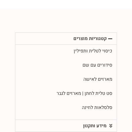
קטגוריות מוצרים
כיסוי לטלית ותפילין
סידורים עם שם
מארזים לאישה
סט טלית לחתן | מארזים לגבר
סלסלאות לחינה
מידע ותקנון