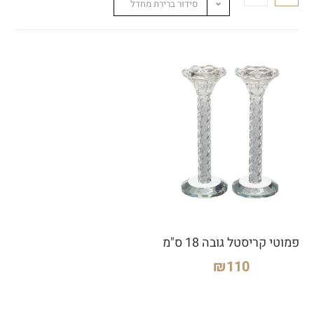
סידור ברירת מחדל
פמוטי קריסטל גובה 18 ס"מ
₪
110