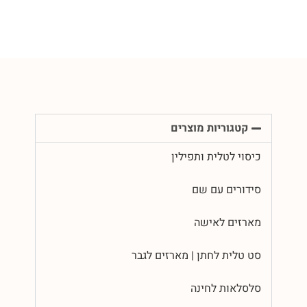
קטגוריות מוצרים
כיסוי לטלית ותפילין
סידורים עם שם
מארזים לאישה
סט טלית לחתן | מארזים לגבר
סלסלאות לחינה