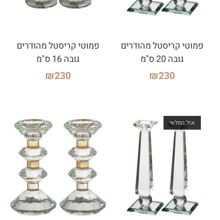
פמוטי קריסטל מהודרים
פמוטי קריסטל מהודרים
גובה 20 ס"מ
גובה 16 ס"מ
₪
230
₪
230
אזל המלאי