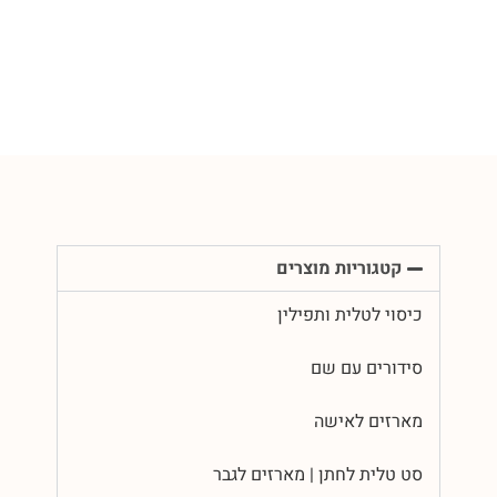
קטגוריות מוצרים
כיסוי לטלית ותפילין
סידורים עם שם
מארזים לאישה
סט טלית לחתן | מארזים לגבר