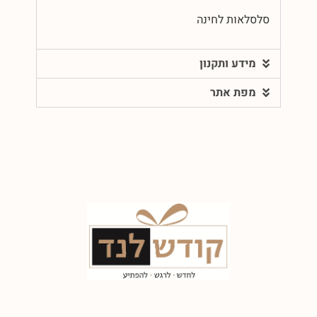
סלסלאות לחינה
מידע ותקנון
מפת אתר