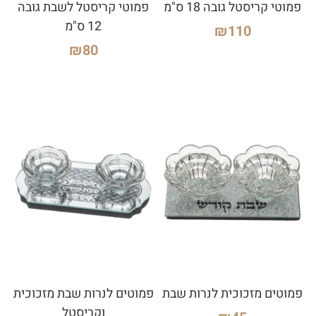
פמוטי קריסטל גובה 18 ס"מ
פמוטי קריסטל לשבת גובה
12 ס"מ
₪
110
₪
80
פמוטים מזכוכית לנרות שבת
פמוטים לנרות שבת מזכוכית
וקריסטל