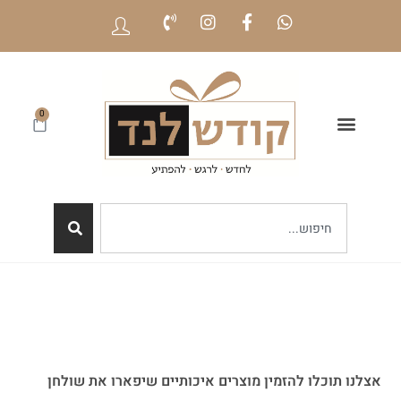
0
אצלנו תוכלו להזמין מוצרים איכותיים שיפארו את שולחן