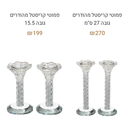
פמוטי קריסטל מהודרים
פמוטי קריסטל מהודרים
גובה 27 ס"מ
גובה 15.5
₪
199
₪
270