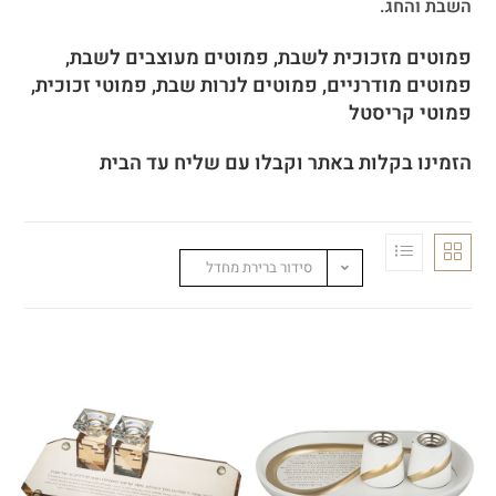
השבת והחג.
פמוטים מזכוכית לשבת, פמוטים מעוצבים לשבת,
פמוטים מודרניים, פמוטים לנרות שבת, פמוטי זכוכית,
פמוטי קריסטל
הזמינו בקלות באתר וקבלו עם שליח עד הבית
סידור ברירת מחדל