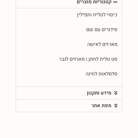
קטגוריות מוצרים
כיסוי לטלית ותפילין
סידורים עם שם
מארזים לאישה
סט טלית לחתן | מארזים לגבר
סלסלאות לחינה
מידע ותקנון
מפת אתר