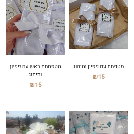
מטפחת עם פפיון ומיתוג
מטפחתת ראש עם פפיון
ומיתוג
₪
15
₪
15