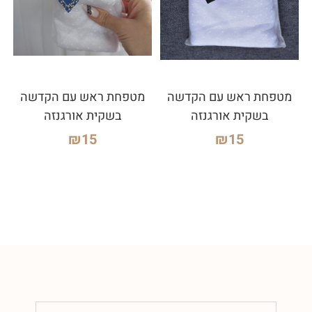
מטפחת ראש עם הקדשה
מטפחת ראש עם הקדשה
בשקית אורגנזה
בשקית אורגנזה
₪
15
₪
15