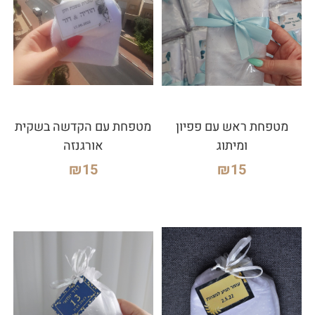
מטפחת ראש עם פפיון
מטפחת עם הקדשה בשקית
ומיתוג
אורגנזה
₪
15
₪
15